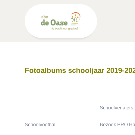
Fotoalbums schooljaar 2019-202
Schoolverlaters
Schoolvoetbal
Bezoek PRO Ha