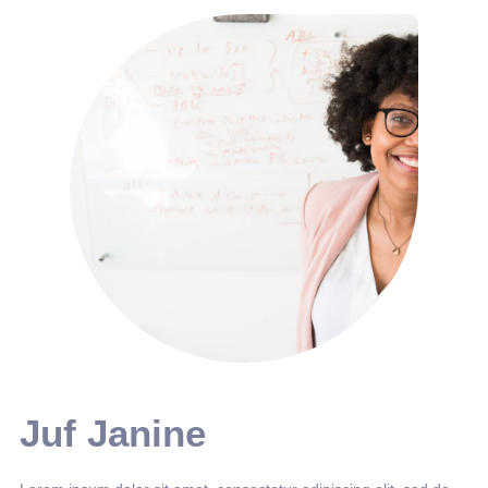
Juf Janine