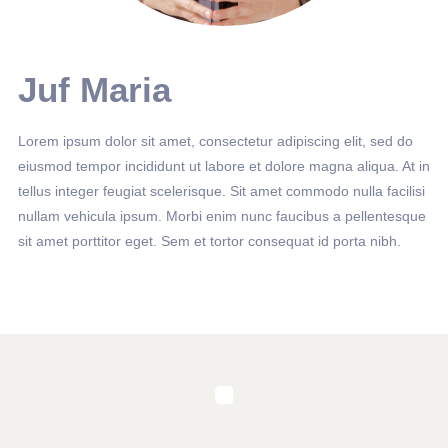
Juf Maria
Lorem ipsum dolor sit amet, consectetur adipiscing elit, sed do
eiusmod tempor incididunt ut labore et dolore magna aliqua. At in
tellus integer feugiat scelerisque. Sit amet commodo nulla facilisi
nullam vehicula ipsum. Morbi enim nunc faucibus a pellentesque
sit amet porttitor eget. Sem et tortor consequat id porta nibh.