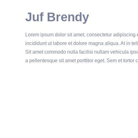
Juf Brendy
Lorem ipsum dolor sit amet, consectetur adipiscing 
incididunt ut labore et dolore magna aliqua. At in tel
Sit amet commodo nulla facilisi nullam vehicula ip
a pellentesque sit amet porttitor eget. Sem et tortor 