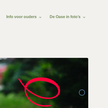
Info voor ouders
De Oase in foto’s