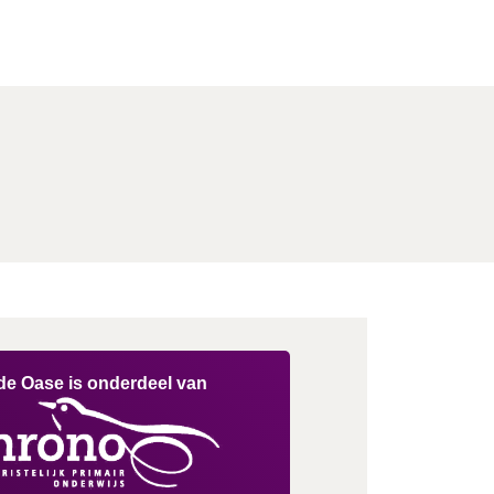
de Oase is onderdeel van